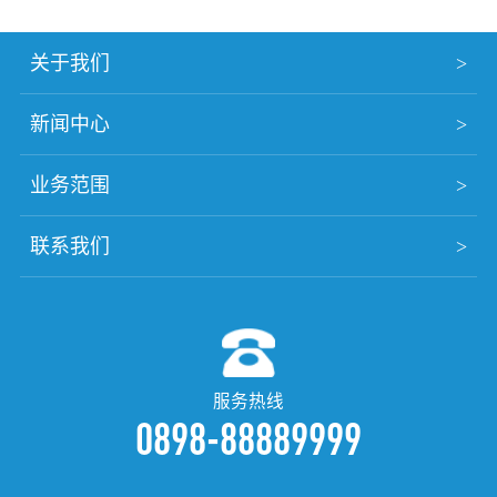
关于我们
新闻中心
业务范围
联系我们
服务热线
0898-88889999