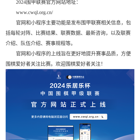
2024围甲联赛官方网站地址：
www.cwql.org.cn/
官网和小程序主要功能是发布围甲联赛相关信息，包
括每轮对阵、比赛结果、联赛数据、最新咨询，以及联赛
介绍、队伍介绍、赛事规程等。
官网和小程序的上线旨在更好地提升赛事品质，方便
围棋爱好者关注比赛。欢迎围棋爱好者关注！