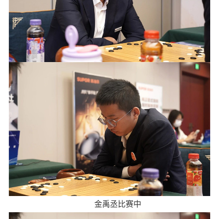
金禹丞比赛中