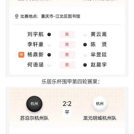
乐居乐杯围甲第四轮赛果：