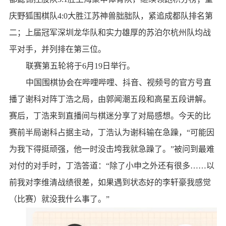
庆野狐围棋队4:0大胜江苏神兽朏朏队，紧追成都队排名第
二；上届冠军深圳龙华队和实力雄厚的苏泊尔杭州队均战
平对手，并列排在第三位。
联赛第五轮将于6月19日举行。
中国围棋协会在哔哩哔哩、抖音、视频号的官方号直
播了谢科对阵丁浩之局，由郭闻潮五段和高星五段讲解。
赛后，丁浩来到直播间与棋迷分享了对局感想。今天的比
赛前半局谢科占据主动，丁浩认为谢科输在急躁，“可能因
为我下得挺顽强，他一时没击垮我就急躁了。”被问到最难
对付的对手时，丁浩答道：“除了小申之外还有很多……以
前我对李维清战绩很差，如果遇到状态好的李轩豪我感觉
（比赛）就没我什么事了。”