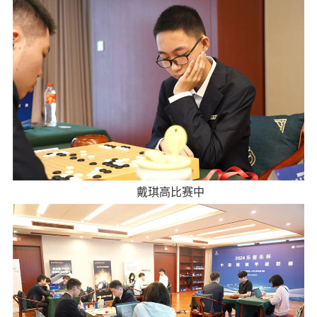
戴琪高比赛中