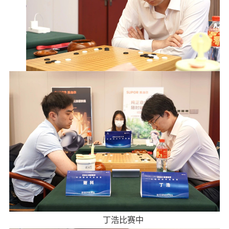
丁浩比赛中